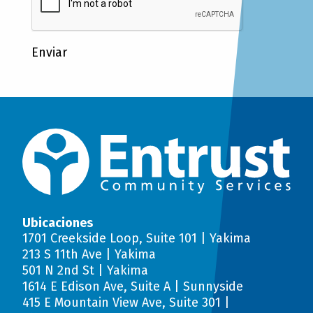
Enviar
Ubicaciones
1701 Creekside Loop, Suite 101 | Yakima
213 S 11th Ave | Yakima
501 N 2nd St | Yakima
1614 E Edison Ave, Suite A | Sunnyside
415 E Mountain View Ave, Suite 301 |