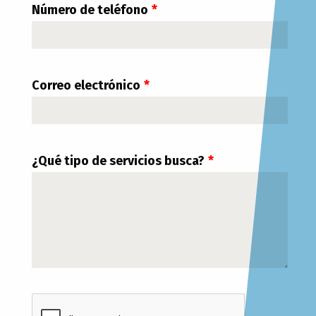
Número de teléfono
Correo electrónico
¿Qué tipo de servicios busca?