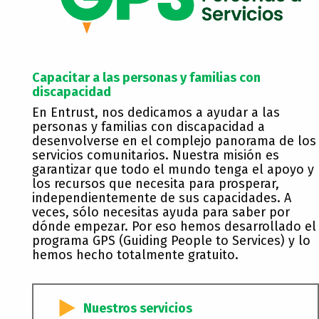
Capacitar a las personas y familias con
discapacidad
En Entrust, nos dedicamos a ayudar a las
personas y familias con discapacidad a
desenvolverse en el complejo panorama de los
servicios comunitarios. Nuestra misión es
garantizar que todo el mundo tenga el apoyo y
los recursos que necesita para prosperar,
independientemente de sus capacidades. A
veces, sólo necesitas ayuda para saber por
dónde empezar. Por eso hemos desarrollado el
programa GPS (Guiding People to Services) y lo
hemos hecho totalmente gratuito.
Nuestros servicios