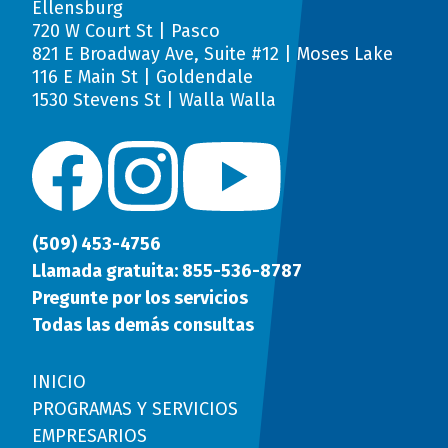
Ellensburg
720 W Court St | Pasco
821 E Broadway Ave, Suite #12 | Moses Lake
116 E Main St | Goldendale
1530 Stevens St | Walla Walla
(509) 453-4756
Llamada gratuita: 855-536-8787
Pregunte por los servicios
Todas las demás consultas
INICIO
PROGRAMAS Y SERVICIOS
EMPRESARIOS