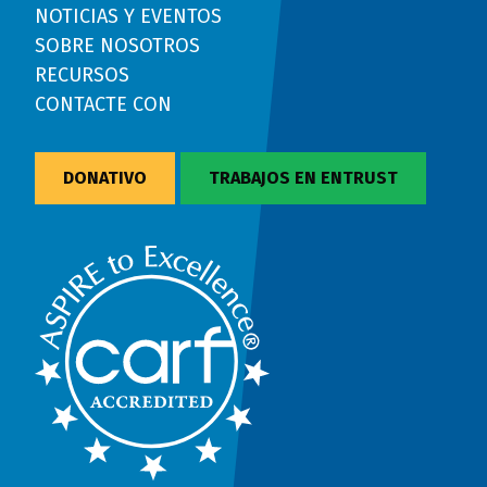
NOTICIAS Y EVENTOS
SOBRE NOSOTROS
RECURSOS
CONTACTE CON
DONATIVO
TRABAJOS EN ENTRUST