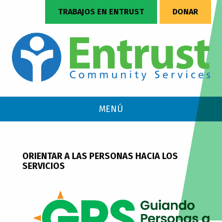
TRABAJOS EN ENTRUST
DONAR
MENÚ
ORIENTAR A LAS PERSONAS HACIA LOS
SERVICIOS